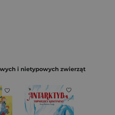
owych i nietypowych zwierząt