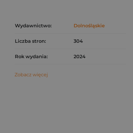
Wydawnictwo:
Dolnośląskie
Liczba stron:
304
Rok wydania:
2024
Zobacz więcej