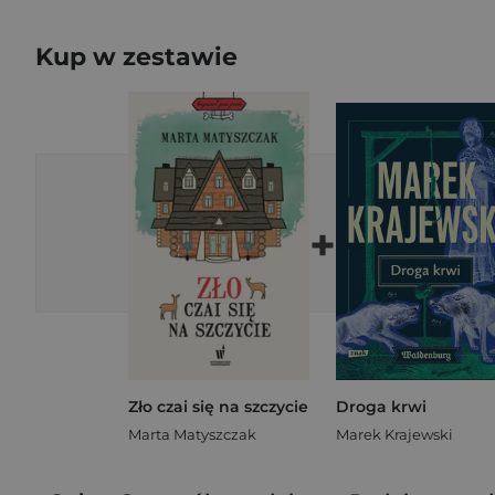
Kup w zestawie
+
Zło czai się na szczycie
Droga krwi
Marta Matyszczak
Marek Krajewski