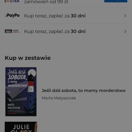
zamówień od 99 zł
Kup teraz, zapłać za
30 dni
Kup teraz, zapłać za
30 dni
Kup w zestawie
Jeśli dziś sobota, to mamy morderstwo
Marta Matyszczak