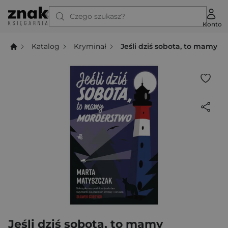
Czego szukasz?
Konto
Katalog
Kryminał
Jeśli dziś sobota, to mamy 
Jeśli dziś sobota, to mamy