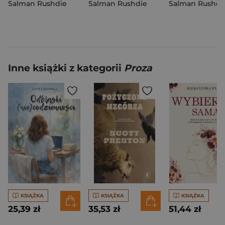
Salman Rushdie
Salman Rushdie
Salman Rushdi
Inne książki z kategorii
Proza
KSIĄŻKA
KSIĄŻKA
KSIĄŻKA
25,39 zł
35,53 zł
51,44 zł