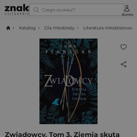
Czego szukasz?
Konto
Katalog
Dla młodzieży
Literatura młodzieżowa
Zwiadowcy. Tom 3. Ziemia skuta