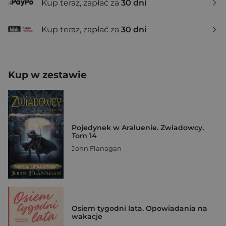
Kup teraz, zapłać za
30 dni
Kup teraz, zapłać za
30 dni
Kup w zestawie
Pojedynek w Araluenie. Zwiadowcy.
Tom 14
John Flanagan
Osiem tygodni lata. Opowiadania na
wakacje