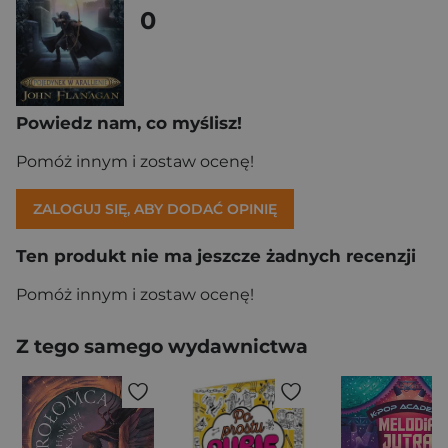
0
Powiedz nam, co myślisz!
Pomóż innym i zostaw ocenę!
ZALOGUJ SIĘ, ABY DODAĆ OPINIĘ
Ten produkt nie ma jeszcze żadnych recenzji
Pomóż innym i zostaw ocenę!
Z tego samego wydawnictwa