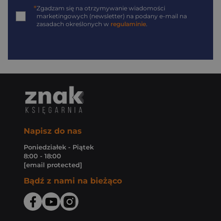
*
Zgadzam się na otrzymywanie wiadomości
marketingowych (newsletter) na podany
e-mail
na
zasadach określonych w
regulaminie
.
Napisz do nas
Poniedziałek - Piątek
8:00 - 18:00
[email protected]
Bądź z nami na bieżąco