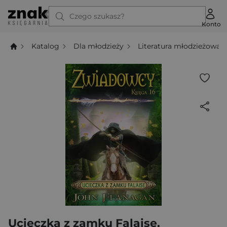
Czego szukasz?
Konto
Katalog
Dla młodzieży
Literatura młodzieżowa
Ucieczka z zamku Falaise.