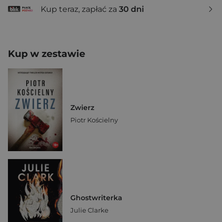
Kup teraz, zapłać za
30 dni
Kup w zestawie
Zwierz
Piotr Kościelny
Ghostwriterka
Julie Clarke