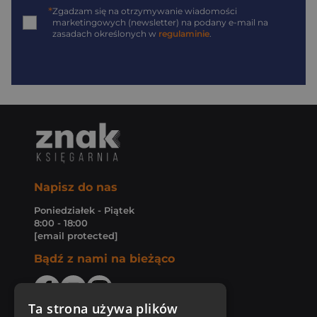
*
Zgadzam się na otrzymywanie wiadomości
marketingowych (newsletter) na podany
e-mail
na
zasadach określonych w
regulaminie
.
Napisz do nas
Poniedziałek - Piątek
8:00 - 18:00
[email protected]
Bądź z nami na bieżąco
Ta strona używa plików