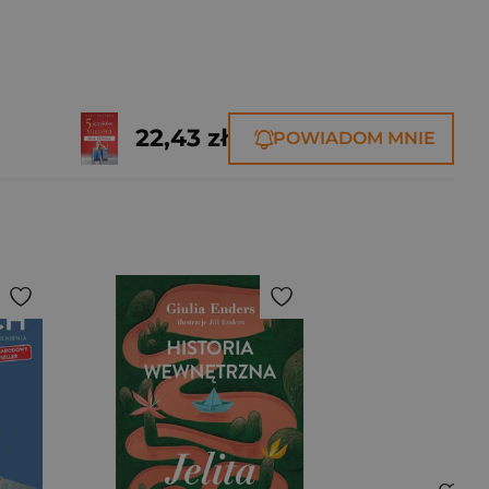
22,43 zł
POWIADOM MNIE