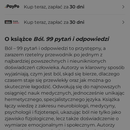
Kup teraz, zapłać za
30 dni
Kup teraz, zapłać za
30 dni
O książce
Ból. 99 pytań i odpowiedzi
Ból – 99 pytań i odpowiedzi to przystępny, a
zarazem rzetelny przewodnik po jednym z
najbardziej powszechnych i nieuniknionych
doświadczeń człowieka. Autorzy w klarowny sposób
wyjaśniają, czym jest ból, skąd się bierze, dlaczego
czasem staje się przewlekły oraz jak można go
skutecznie łagodzić. Odwołują się do najnowszych
osiągnięć nauk medycznych, jednocześnie unikając
hermetycznego, specjalistycznego języka. Książka
łączy wiedzę z zakresu neurobiologii, medycyny,
psychologii i fizjoterapii, ukazując ból nie tylko jako
zjawisko fizjologiczne, lecz także doświadczenie o
wymiarze emocjonalnym i społecznym. Autorzy