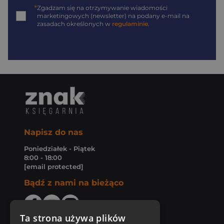
*
Zgadzam się na otrzymywanie wiadomości
marketingowych (newsletter) na podany
e-mail
na
zasadach określonych w
regulaminie
.
Napisz do nas
Poniedziałek - Piątek
8:00 - 18:00
[email protected]
Bądź z nami na bieżąco
Ta strona używa plików