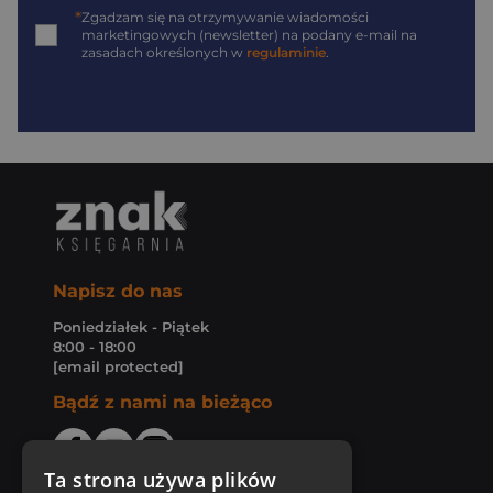
*
Zgadzam się na otrzymywanie wiadomości
marketingowych (newsletter) na podany
e-mail
na
zasadach określonych w
regulaminie
.
Napisz do nas
Poniedziałek - Piątek
8:00 - 18:00
[email protected]
Bądź z nami na bieżąco
Ta strona używa plików