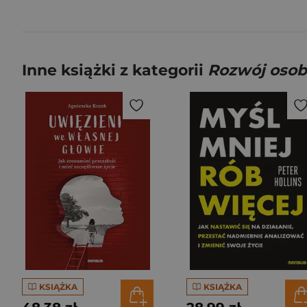
Inne książki z kategorii
Rozwój osob
KSIĄŻKA
KSIĄŻKA