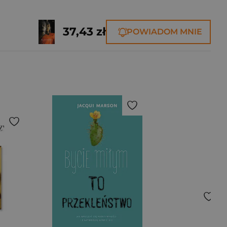
37,43 zł
POWIADOM MNIE