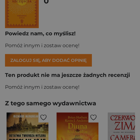
0
Powiedz nam, co myślisz!
Pomóż innym i zostaw ocenę!
ZALOGUJ SIĘ, ABY DODAĆ OPINIĘ
Ten produkt nie ma jeszcze żadnych recenzji
Pomóż innym i zostaw ocenę!
Z tego samego wydawnictwa