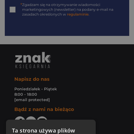
*
Zgadzam się na otrzymywanie wiadomości
marketingowych (newsletter) na podany
e-mail
na
zasadach określonych w
regulaminie
.
Napisz do nas
Poniedziałek - Piątek
8:00 - 18:00
[email protected]
Bądź z nami na bieżąco
Ta strona używa plików