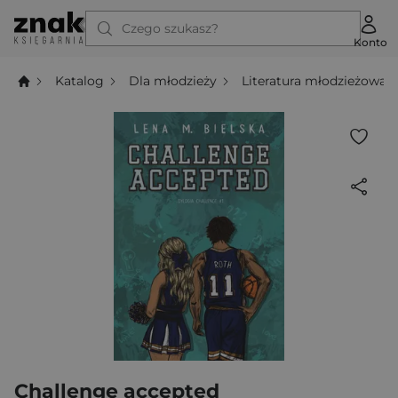
Czego szukasz?
Konto
Katalog
Dla młodzieży
Literatura młodzieżowa
Challenge accepted