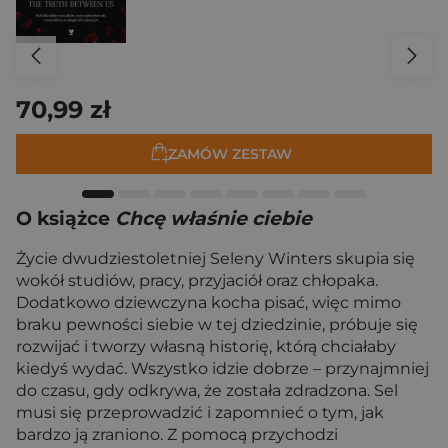
70,99 zł
ZAMÓW ZESTAW
O książce
Chcę właśnie ciebie
Życie dwudziestoletniej Seleny Winters skupia się
wokół studiów, pracy, przyjaciół oraz chłopaka.
Dodatkowo dziewczyna kocha pisać, więc mimo
braku pewności siebie w tej dziedzinie, próbuje się
rozwijać i tworzy własną historię, którą chciałaby
kiedyś wydać. Wszystko idzie dobrze – przynajmniej
do czasu, gdy odkrywa, że została zdradzona. Sel
musi się przeprowadzić i zapomnieć o tym, jak
bardzo ją zraniono. Z pomocą przychodzi