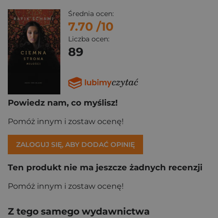
Średnia ocen:
7.70
/10
Liczba ocen:
89
Powiedz nam, co myślisz!
Pomóż innym i zostaw ocenę!
ZALOGUJ SIĘ, ABY DODAĆ OPINIĘ
Ten produkt nie ma jeszcze żadnych recenzji
Pomóż innym i zostaw ocenę!
Z tego samego wydawnictwa