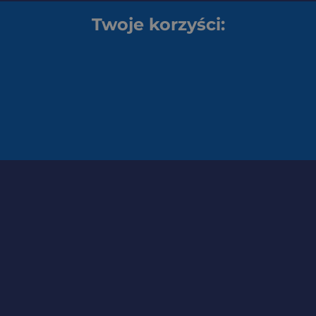
Twoje korzyści: