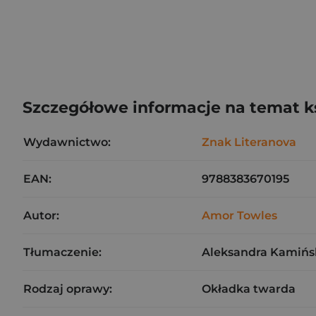
Szczegółowe informacje na temat k
Wydawnictwo:
Znak Literanova
EAN:
9788383670195
Autor:
Amor Towles
Tłumaczenie:
Aleksandra Kamińs
Rodzaj oprawy:
Okładka twarda