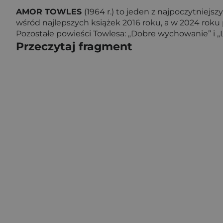
AMOR TOWLES
(1964 r.) to jeden z najpoczytnie
wśród najlepszych książek 2016 roku, a w 2024 roku
Pozostałe powieści Towlesa: „Dobre wychowanie” i „
Przeczytaj fragment