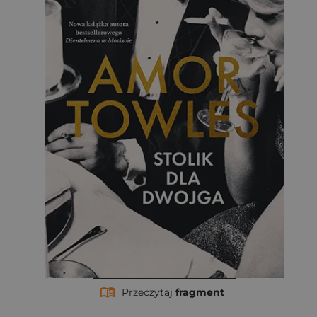
Przeczytaj
fragment