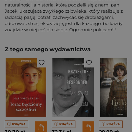
naturalności, a historia, którą podzielił się z nami pan
Jacek, ukazujaca zwykłego człowieka, który realizuje z
radością pasję, potrafi zachwycać się drobiazgami,
odczuwać stres, ekscytację, jest dla każdego, bo każdy
znajdzie w niej coś dla siebie. Ogromnie polecam!!!
Z tego samego wydawnictwa
KSIĄŻKA
KSIĄŻKA
KSIĄŻKA