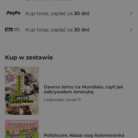
Kup teraz, zapłać za
30 dni
Kup teraz, zapłać za
30 dni
Kup w zestawie
Dawno temu na Mundialu, czyli jak
odkrywałem Amerykę
Laskowski Jacek P
Polishcore. Nasza cozy kolorowanka