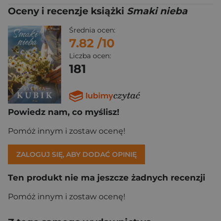
Oceny i recenzje książki
Smaki nieba
Średnia ocen:
7.82
/10
Liczba ocen:
181
Powiedz nam, co myślisz!
Pomóż innym i zostaw ocenę!
ZALOGUJ SIĘ, ABY DODAĆ OPINIĘ
Ten produkt nie ma jeszcze żadnych recenzji
Pomóż innym i zostaw ocenę!