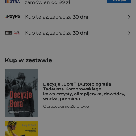
zamówień od 99 zł
Kup teraz, zapłać za
30 dni
Kup teraz, zapłać za
30 dni
Kup w zestawie
Decyzje „Bora”. (Auto)biografia
Tadeusza Komorowskiego
kawalerzysty, olimpijczyka, dowódcy,
wodza, premiera
Opracowanie Zbiorowe