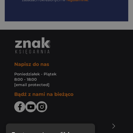
Napisz do nas
Poniedziałek - Piątek
8:00 - 18:00
[email protected]
Bądź z nami na bieżąco
O Księgarni Znak