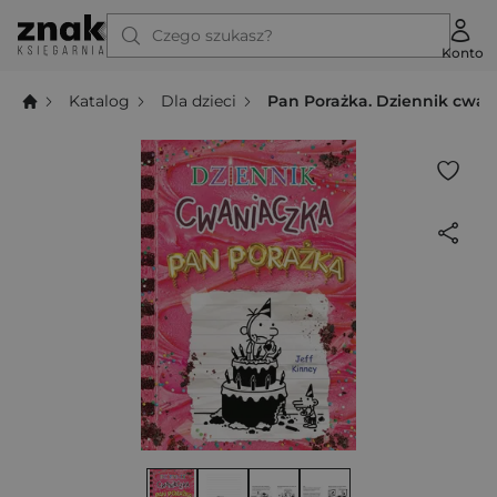
Czego szukasz?
Konto
Katalog
Dla dzieci
Pan Porażka. Dziennik cwan