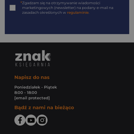
*
Zgadzam się na otrzymywanie wiadomości
marketingowych (newsletter) na podany
e-mail
na
zasadach określonych w
regulaminie
.
Napisz do nas
Poniedziałek - Piątek
8:00 - 18:00
[email protected]
Bądź z nami na bieżąco