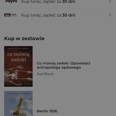
Kup teraz, zapłać za
30 dni
Kup teraz, zapłać za
30 dni
Kup w zestawie
Co mówią zwłoki. Opowieści
antropologa sądowego
Sue Black
Berlin 1936