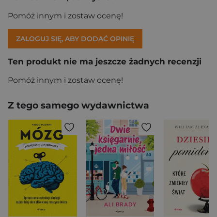
Pomóż innym i zostaw ocenę!
ZALOGUJ SIĘ, ABY DODAĆ OPINIĘ
Ten produkt nie ma jeszcze żadnych recenzji
Pomóż innym i zostaw ocenę!
Z tego samego wydawnictwa