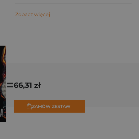
Zobacz więcej
=
66,31 zł
ZAMÓW ZESTAW