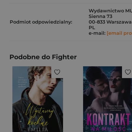
Wydawnictwo M
Sienna 73
Podmiot odpowiedzialny:
00-833 Warszawa
PL
e-mail:
[email pro
Podobne do Fighter