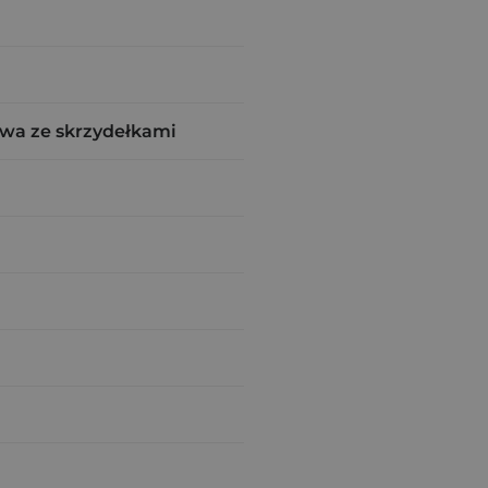
wa ze skrzydełkami