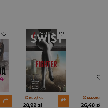
KSIĄŻKA
KSIĄŻKA
28,99 zł
26,40 zł