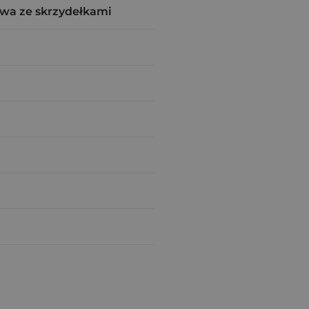
wa ze skrzydełkami