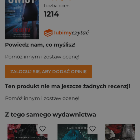
Liczba ocen:
1214
Powiedz nam, co myślisz!
Pomóż innym i zostaw ocenę!
ZALOGUJ SIĘ, ABY DODAĆ OPINIĘ
Ten produkt nie ma jeszcze żadnych recenzji
Pomóż innym i zostaw ocenę!
Z tego samego wydawnictwa