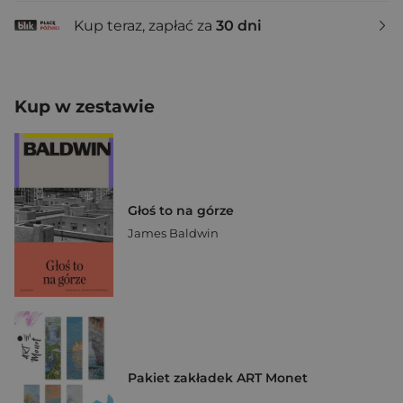
Kup teraz, zapłać za
30 dni
Kup w zestawie
Głoś to na górze
James Baldwin
Pakiet zakładek ART Monet