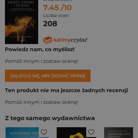
7.45
/10
Liczba ocen:
208
Powiedz nam, co myślisz!
Pomóż innym i zostaw ocenę!
ZALOGUJ SIĘ, ABY DODAĆ OPINIĘ
Ten produkt nie ma jeszcze żadnych recenzji
Pomóż innym i zostaw ocenę!
Z tego samego wydawnictwa