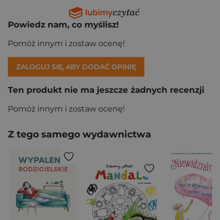
Powiedz nam, co myślisz!
Pomóż innym i zostaw ocenę!
ZALOGUJ SIĘ, ABY DODAĆ OPINIĘ
Ten produkt nie ma jeszcze żadnych recenzji
Pomóż innym i zostaw ocenę!
Z tego samego wydawnictwa