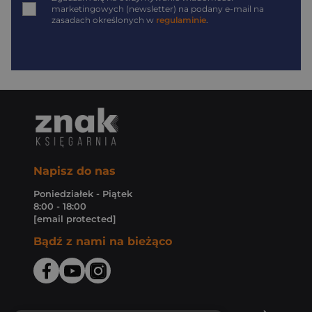
marketingowych (newsletter) na podany
e-mail
na
zasadach określonych w
regulaminie
.
Napisz do nas
Poniedziałek - Piątek
8:00 - 18:00
[email protected]
Bądź z nami na bieżąco