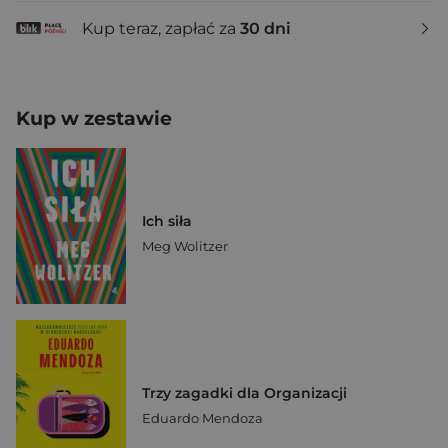
Kup teraz, zapłać za
30 dni
Kup w zestawie
Ich siła
Meg Wolitzer
Trzy zagadki dla Organizacji
Eduardo Mendoza