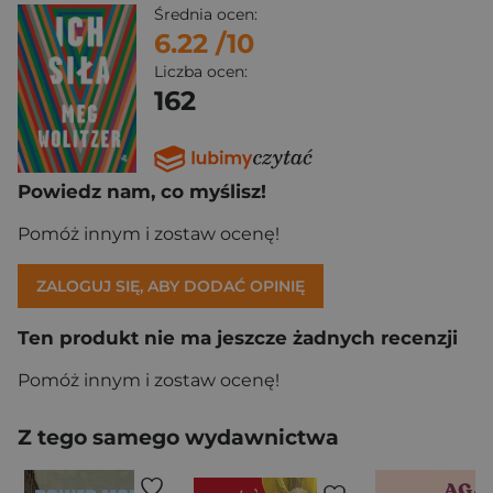
Średnia ocen:
6.22
/10
Liczba ocen:
162
Powiedz nam, co myślisz!
Pomóż innym i zostaw ocenę!
ZALOGUJ SIĘ, ABY DODAĆ OPINIĘ
Ten produkt nie ma jeszcze żadnych recenzji
Pomóż innym i zostaw ocenę!
Z tego samego wydawnictwa