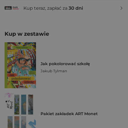
Kup teraz, zapłać za
30 dni
Kup w zestawie
Jak pokolorować szkołę
Jakub Tylman
Pakiet zakładek ART Monet