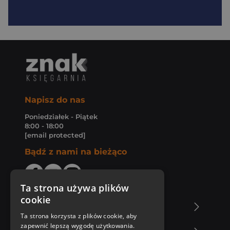
Napisz do nas
Poniedziałek - Piątek
8:00 - 18:00
[email protected]
Bądź z nami na bieżąco
Ta strona używa plików
cookie
O Księgarni Znak
Ta strona korzysta z plików cookie, aby
zapewnić lepszą wygodę użytkowania.