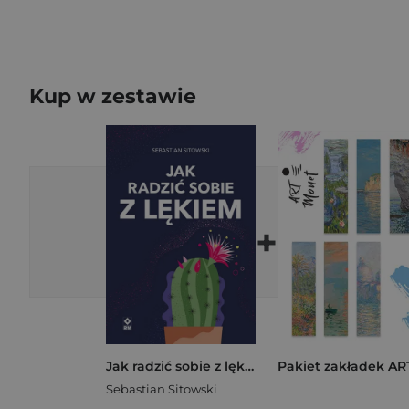
Kup w zestawie
+
Jak radzić sobie z lękiem
Sebastian Sitowski