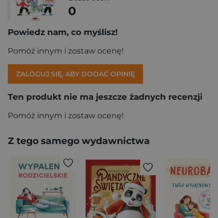
0
Powiedz nam, co myślisz!
Pomóż innym i zostaw ocenę!
ZALOGUJ SIĘ, ABY DODAĆ OPINIĘ
Ten produkt nie ma jeszcze żadnych recenzji
Pomóż innym i zostaw ocenę!
Z tego samego wydawnictwa