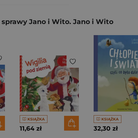
sprawy Jano i Wito. Jano i Wito
KSIĄŻKA
KSIĄŻKA
11,64 zł
32,30 zł