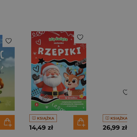
KSIĄŻKA
KSIĄŻKA
14,49 zł
26,99 zł