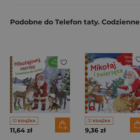
Podobne do Telefon taty. Codzienne 
KSIĄŻKA
KSIĄŻKA
11,64 zł
9,36 zł