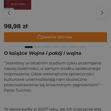
98,98 zł
ZAMÓW ZESTAW
O książce
Wojna i pokój i wojna
"Jesteśmy w ostatnim stadium cyklu przemijania
naszej świetności, w samym środku społecznego
rozproszenia. Gdzie wewnętrzne sprzeczności
kulturowe uniemożliwiają nam skuteczne
przeciwstawienie się śmiertelnym zagrożeniom." -
Peter Turchin.
Te słowa padły w 2007 roku, ale ich znaczenie jest