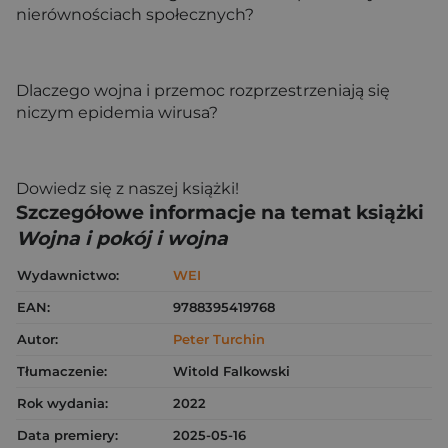
nierównościach społecznych?
Dlaczego wojna i przemoc rozprzestrzeniają się
niczym epidemia wirusa?
Dowiedz się z naszej książki!
Szczegółowe informacje na temat książki
Wojna i pokój i wojna
Wydawnictwo:
WEI
EAN:
9788395419768
Autor:
Peter Turchin
Tłumaczenie:
Witold Falkowski
Rok wydania:
2022
Data premiery:
2025-05-16