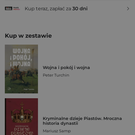
Kup teraz, zapłać za
30 dni
Kup w zestawie
Wojna i pokój i wojna
Peter Turchin
Kryminalne dzieje Piastów. Mroczna
historia dynastii
Mariusz Samp