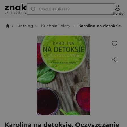
Czego szukasz?
Konto
Katalog
Kuchnia i diety
Karolina na detoksie. 
Karolina na detoksie. Oczyszczanie