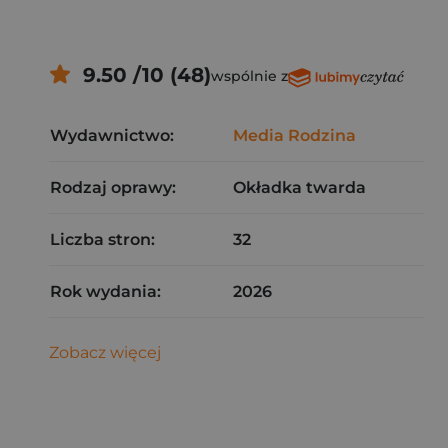
9.50 /10 (48)
wspólnie z
Wydawnictwo:
Media Rodzina
Rodzaj oprawy:
Okładka twarda
Liczba stron:
32
Rok wydania:
2026
Zobacz więcej