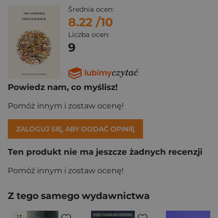
Średnia ocen:
8.22
/10
Liczba ocen:
9
Powiedz nam, co myślisz!
Pomóż innym i zostaw ocenę!
ZALOGUJ SIĘ, ABY DODAĆ OPINIĘ
Ten produkt nie ma jeszcze żadnych recenzji
Pomóż innym i zostaw ocenę!
Z tego samego wydawnictwa