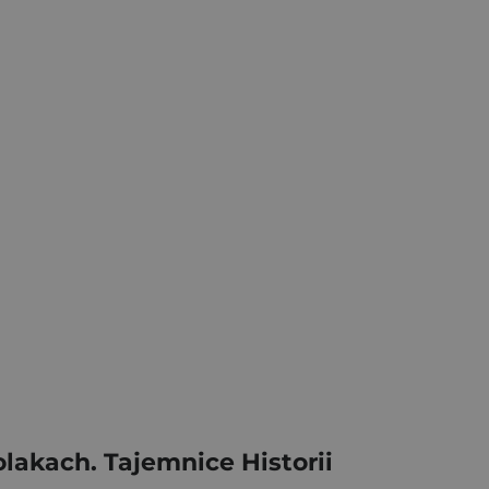
lakach. Tajemnice Historii