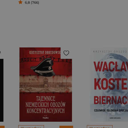
6,8 (766)