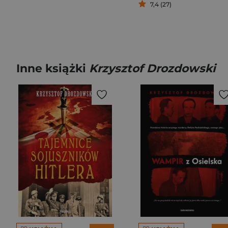
7,4 (27)
Inne książki
Krzysztof Drozdowski