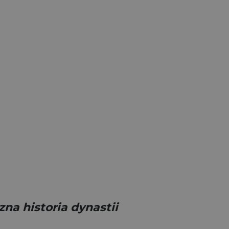
na historia dynastii