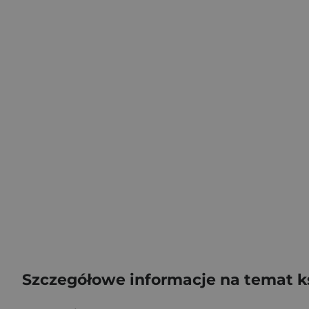
Szczegółowe informacje na temat k