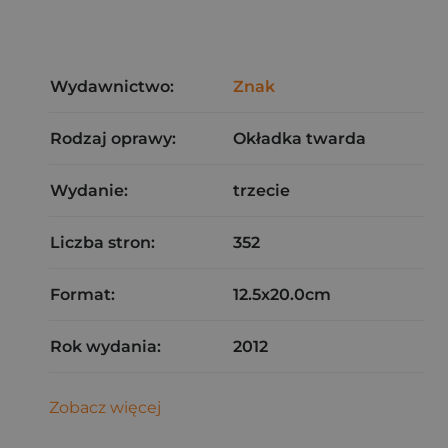
Wydawnictwo:
Znak
Rodzaj oprawy:
Okładka twarda
Wydanie:
trzecie
Liczba stron:
352
Format:
12.5x20.0cm
Rok wydania:
2012
Zobacz więcej