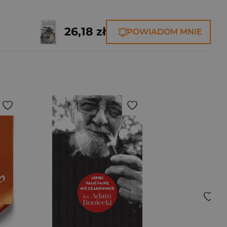
26,18 zł
POWIADOM MNIE