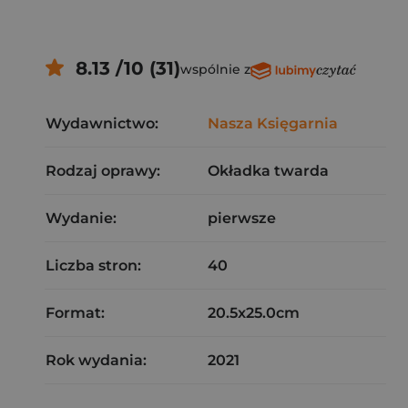
8.13 /10 (31)
wspólnie z
Wydawnictwo:
Nasza Księgarnia
Rodzaj oprawy:
Okładka twarda
Wydanie:
pierwsze
Liczba stron:
40
Format:
20.5x25.0cm
Rok wydania:
2021