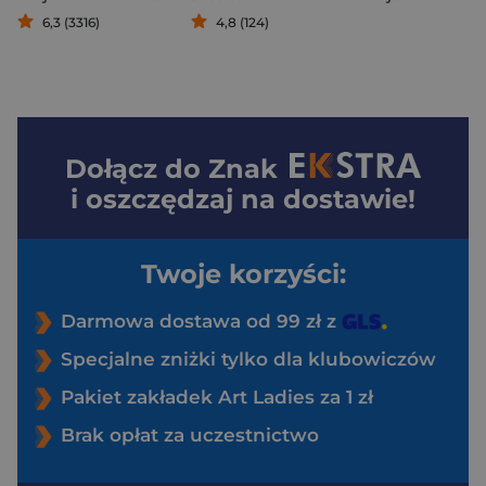
6,3 (3316)
4,8 (124)
Dołącz do
Znak
i oszczędzaj na dostawie!
Twoje korzyści:
Darmowa dostawa od 99 zł z
Specjalne zniżki tylko dla klubowiczów
Pakiet zakładek Art Ladies za 1 zł
Brak opłat za uczestnictwo